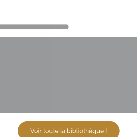
Voir toute la bibliothèque !